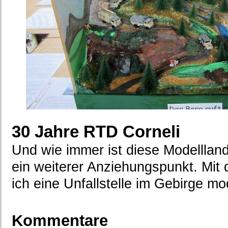
30 Jahre RTD Corneli
Und wie immer ist diese Modellland
ein weiterer Anziehungspunkt. Mit
ich eine Unfallstelle im Gebirge mod
Kommentare