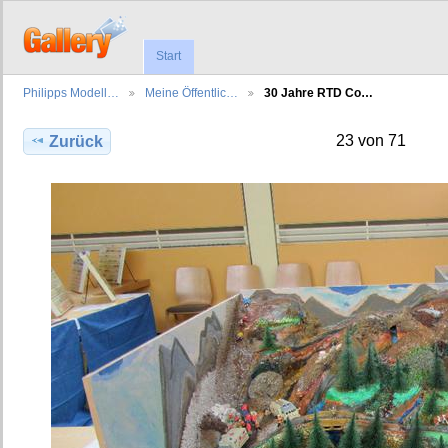
Start
Philipps Modell…
Meine Öffentlic…
30 Jahre RTD Co…
23 von 71
Zurück