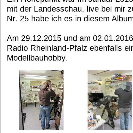
mit der Landesschau, live bei mir z
Nr. 25 habe ich es in diesem Albu
Am 29.12.2015 und am 02.01.201
Radio Rheinland-Pfalz ebenfalls e
Modellbauhobby.