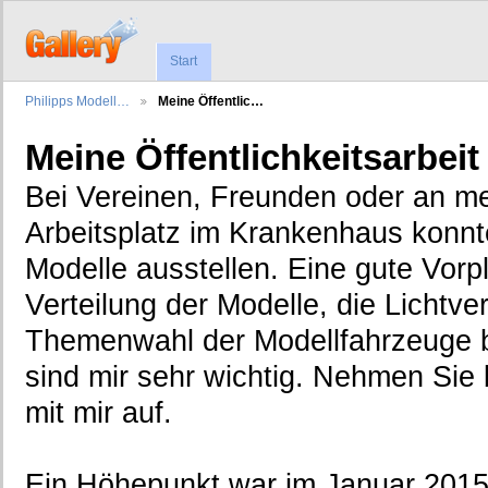
Start
Philipps Modell…
Meine Öffentlic…
Meine Öffentlichkeitsarbeit
Bei Vereinen, Freunden oder an 
Arbeitsplatz im Krankenhaus konnt
Modelle ausstellen. Eine gute Vorp
Verteilung der Modelle, die Lichtve
Themenwahl der Modellfahrzeuge 
sind mir sehr wichtig. Nehmen Sie 
mit mir auf.
Ein Höhepunkt war im Januar 201