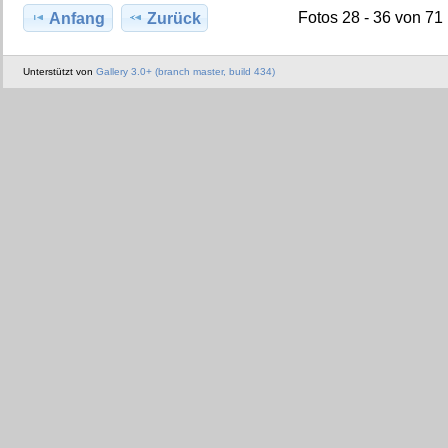
Fotos 28 - 36 von 71
Anfang
Zurück
Unterstützt von
Gallery 3.0+ (branch master, build 434)