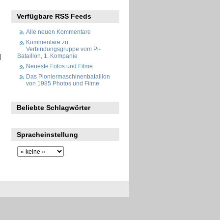
Verfügbare RSS Feeds
Alle neuen Kommentare
Kommentare zu
Verbindungsgruppe vom Pi-
Bataillon, 1. Kompanie
d
Neueste Fotos und Filme
Das Pioniermaschinenbataillon
von 1985 Photos und Filme
Beliebte Schlagwörter
Spracheinstellung