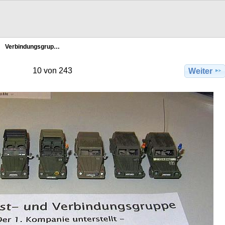
Verbindungsgrup…
10 von 243
Weiter