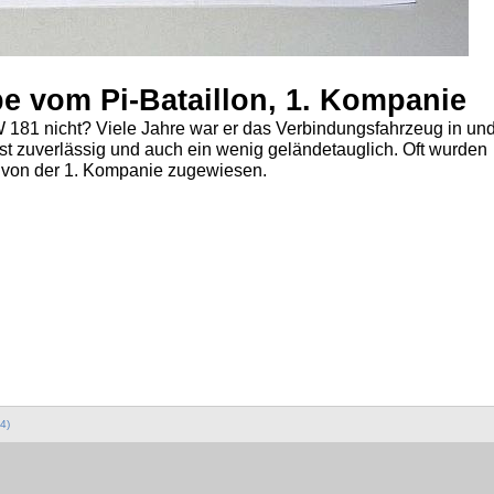
 vom Pi-Bataillon, 1. Kompanie
181 nicht? Viele Jahre war er das Verbindungsfahrzeug in un
ist zuverlässig und auch ein wenig geländetauglich. Oft wurden
 von der 1. Kompanie zugewiesen.
4)