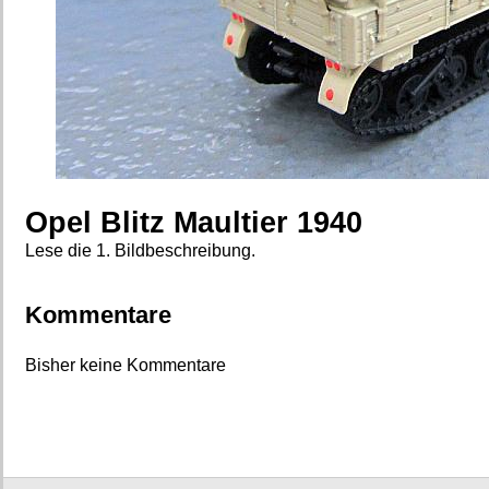
Opel Blitz Maultier 1940
Lese die 1. Bildbeschreibung.
Kommentare
Bisher keine Kommentare