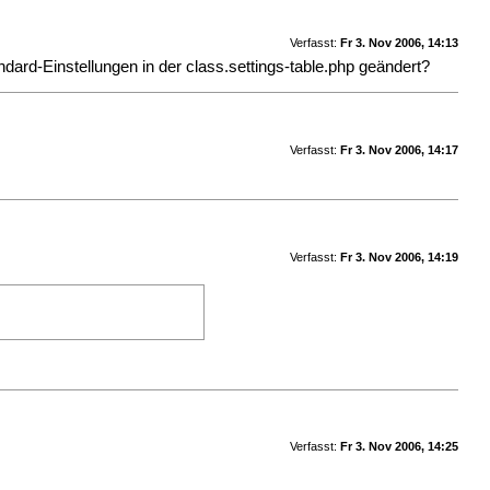
Verfasst:
Fr 3. Nov 2006, 14:13
andard-Einstellungen in der class.settings-table.php geändert?
Verfasst:
Fr 3. Nov 2006, 14:17
Verfasst:
Fr 3. Nov 2006, 14:19
Verfasst:
Fr 3. Nov 2006, 14:25