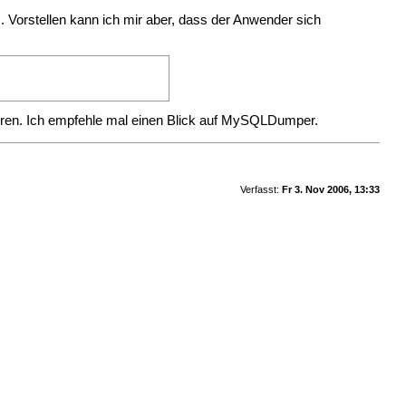
. Vorstellen kann ich mir aber, dass der Anwender sich
eren. Ich empfehle mal einen Blick auf
MySQLDumper
.
Verfasst:
Fr 3. Nov 2006, 13:33