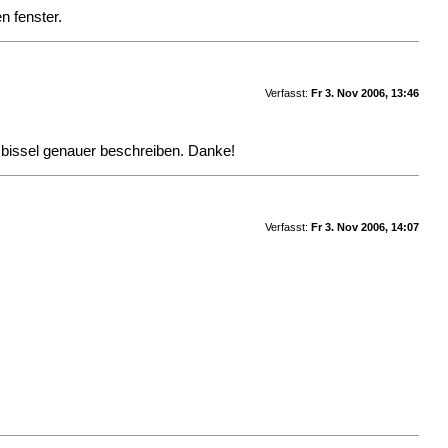
n fenster.
Verfasst:
Fr 3. Nov 2006, 13:46
e bissel genauer beschreiben. Danke!
Verfasst:
Fr 3. Nov 2006, 14:07