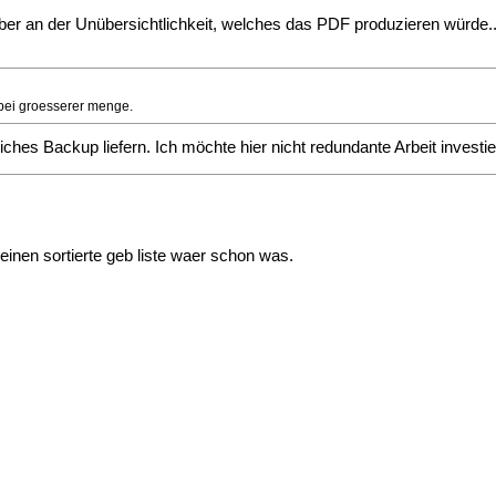
ber an der Unübersichtlichkeit, welches das PDF produzieren würde..
bei groesserer menge.
iches Backup liefern. Ich möchte hier nicht redundante Arbeit investi
 einen sortierte geb liste waer schon was.