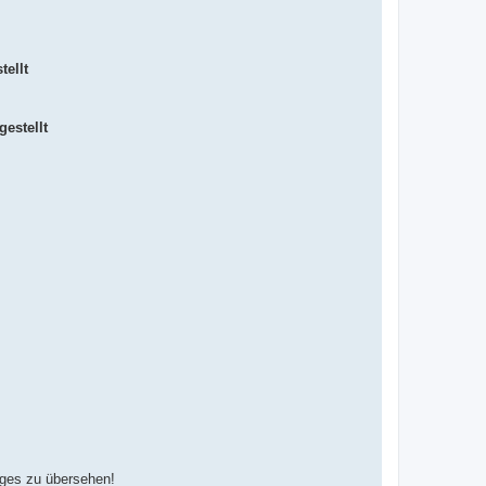
tellt
gestellt
tiges zu übersehen!