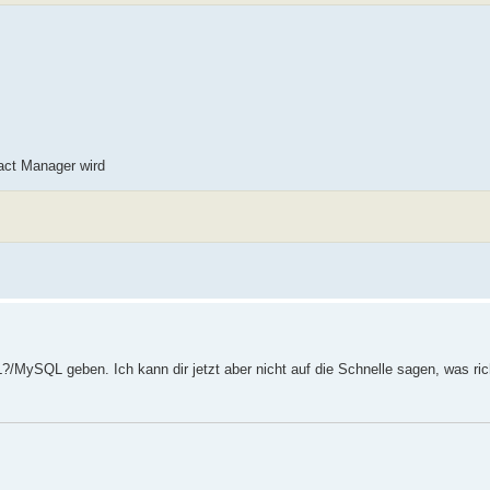
act Manager wird
MySQL geben. Ich kann dir jetzt aber nicht auf die Schnelle sagen, was rich