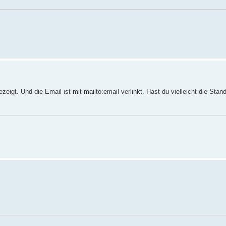
igt. Und die Email ist mit mailto:email verlinkt. Hast du vielleicht die Stand