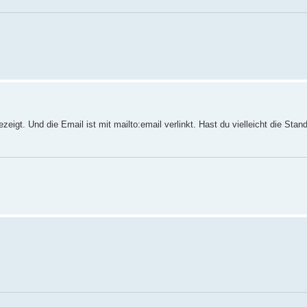
igt. Und die Email ist mit mailto:email verlinkt. Hast du vielleicht die Stand