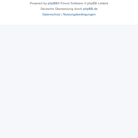
Powered by
phpBB
® Forum Software © phpBB Limited
Deutsche Übersetzung durch
phpBB.de
Datenschutz
|
Nutzungsbedingungen