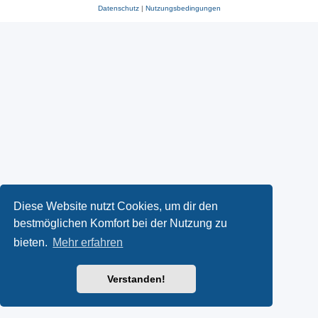
Datenschutz
|
Nutzungsbedingungen
Diese Website nutzt Cookies, um dir den
bestmöglichen Komfort bei der Nutzung zu
bieten.
Mehr erfahren
Verstanden!