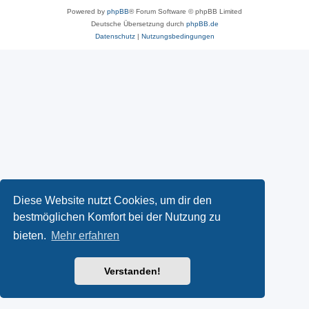
Powered by
phpBB
® Forum Software © phpBB Limited
Deutsche Übersetzung durch
phpBB.de
Datenschutz
|
Nutzungsbedingungen
Diese Website nutzt Cookies, um dir den
bestmöglichen Komfort bei der Nutzung zu
bieten.
Mehr erfahren
Verstanden!