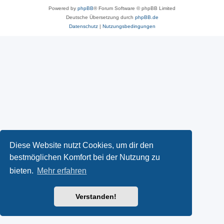
Powered by
phpBB
® Forum Software © phpBB Limited
Deutsche Übersetzung durch
phpBB.de
Datenschutz
|
Nutzungsbedingungen
Diese Website nutzt Cookies, um dir den
bestmöglichen Komfort bei der Nutzung zu
bieten.
Mehr erfahren
Verstanden!