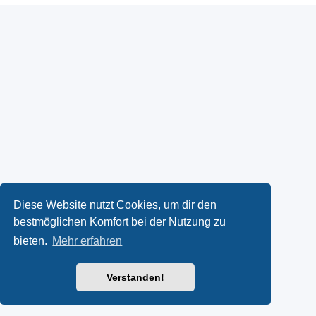
Diese Website nutzt Cookies, um dir den
bestmöglichen Komfort bei der Nutzung zu
bieten.
Mehr erfahren
Verstanden!