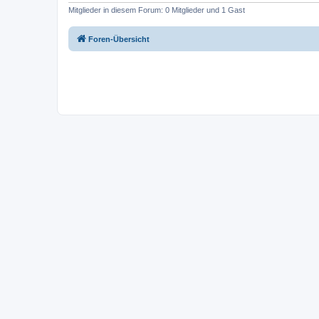
Mitglieder in diesem Forum: 0 Mitglieder und 1 Gast
Foren-Übersicht