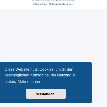
Datenschutz
|
Nutzungsbedingungen
Diese Website nutzt Cookies, um dir den
bestmöglichen Komfort bei der Nutzung zu
bieten.
Mehr erfahren
Verstanden!