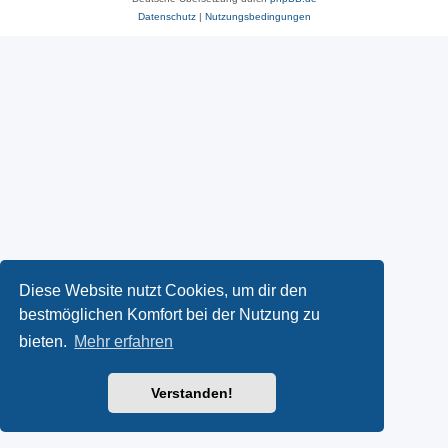
Datenschutz
|
Nutzungsbedingungen
Diese Website nutzt Cookies, um dir den
bestmöglichen Komfort bei der Nutzung zu
bieten.
Mehr erfahren
Verstanden!