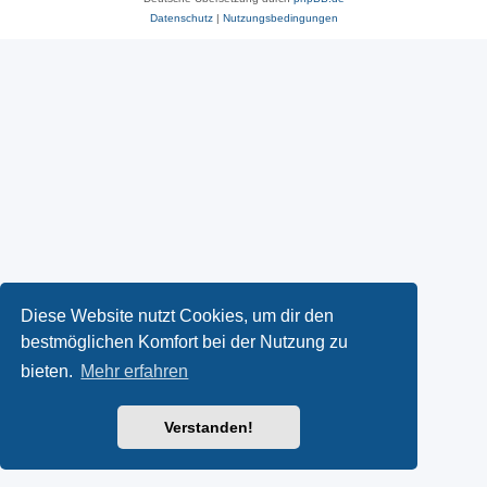
Datenschutz
|
Nutzungsbedingungen
Diese Website nutzt Cookies, um dir den
bestmöglichen Komfort bei der Nutzung zu
bieten.
Mehr erfahren
Verstanden!