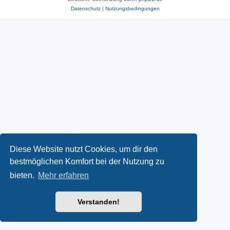
Datenschutz
|
Nutzungsbedingungen
Diese Website nutzt Cookies, um dir den
bestmöglichen Komfort bei der Nutzung zu
bieten.
Mehr erfahren
Verstanden!