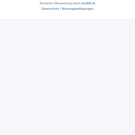
Deutsche Übersetzung durch
phpBB.de
Datenschutz
|
Nutzungsbedingungen