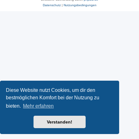
Datenschutz
|
Nutzungsbedingungen
Diese Website nutzt Cookies, um dir den
bestmöglichen Komfort bei der Nutzung zu
bieten.
Mehr erfahren
Verstanden!