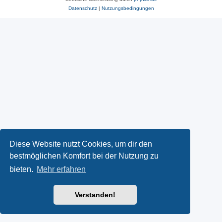
Datenschutz
|
Nutzungsbedingungen
Diese Website nutzt Cookies, um dir den
bestmöglichen Komfort bei der Nutzung zu
bieten.
Mehr erfahren
Verstanden!