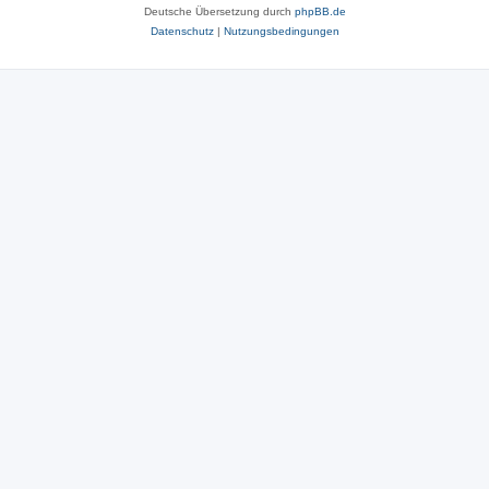
Deutsche Übersetzung durch
phpBB.de
Datenschutz
|
Nutzungsbedingungen