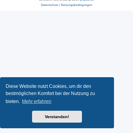
Datenschutz
|
Nutzungsbedingungen
Diese Website nutzt Cookies, um dir den
bestmöglichen Komfort bei der Nutzung zu
bieten.
Mehr erfahren
Verstanden!