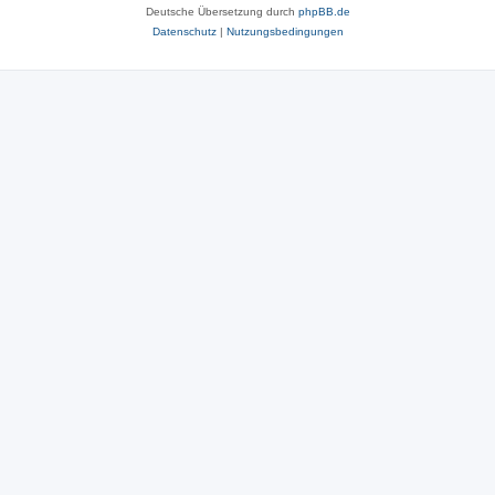
Deutsche Übersetzung durch
phpBB.de
Datenschutz
|
Nutzungsbedingungen