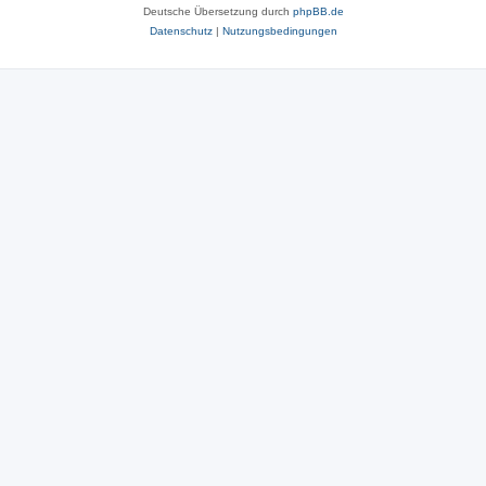
Deutsche Übersetzung durch
phpBB.de
Datenschutz
|
Nutzungsbedingungen