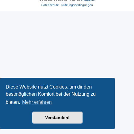
Datenschutz
|
Nutzungsbedingungen
Diese Website nutzt Cookies, um dir den
bestmöglichen Komfort bei der Nutzung zu
bieten.
Mehr erfahren
Verstanden!