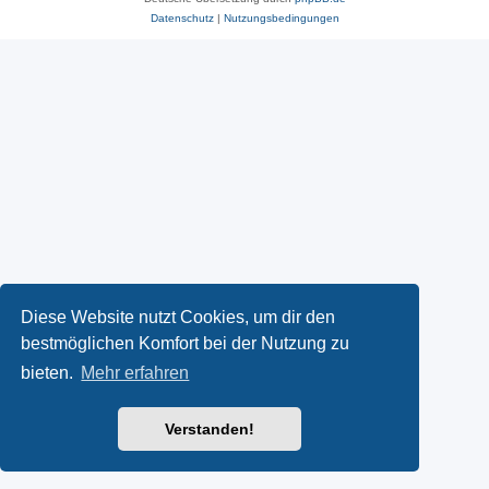
Datenschutz
|
Nutzungsbedingungen
Diese Website nutzt Cookies, um dir den
bestmöglichen Komfort bei der Nutzung zu
bieten.
Mehr erfahren
Verstanden!