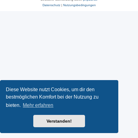
Datenschutz
|
Nutzungsbedingungen
Diese Website nutzt Cookies, um dir den
bestmöglichen Komfort bei der Nutzung zu
bieten.
Mehr erfahren
Verstanden!