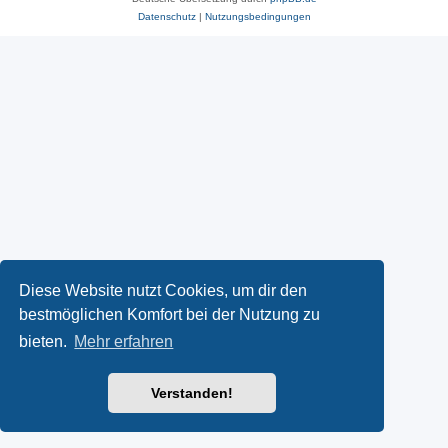
Datenschutz
|
Nutzungsbedingungen
Diese Website nutzt Cookies, um dir den
bestmöglichen Komfort bei der Nutzung zu
bieten.
Mehr erfahren
Verstanden!