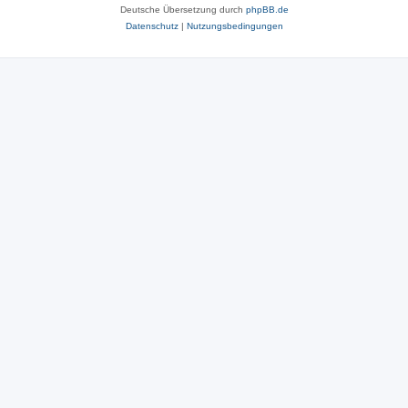
Deutsche Übersetzung durch
phpBB.de
Datenschutz
|
Nutzungsbedingungen