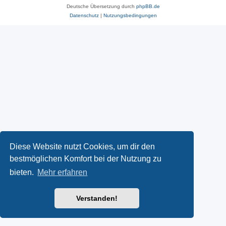
Deutsche Übersetzung durch
phpBB.de
Datenschutz
|
Nutzungsbedingungen
Diese Website nutzt Cookies, um dir den
bestmöglichen Komfort bei der Nutzung zu
bieten.
Mehr erfahren
Verstanden!