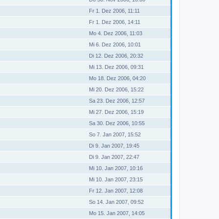
Fr 1. Dez 2006, 11:11
Fr 1. Dez 2006, 14:11
Mo 4. Dez 2006, 11:03
Mi 6. Dez 2006, 10:01
Di 12. Dez 2006, 20:32
Mi 13. Dez 2006, 09:31
Mo 18. Dez 2006, 04:20
Mi 20. Dez 2006, 15:22
Sa 23. Dez 2006, 12:57
Mi 27. Dez 2006, 15:19
Sa 30. Dez 2006, 10:55
So 7. Jan 2007, 15:52
Di 9. Jan 2007, 19:45
Di 9. Jan 2007, 22:47
Mi 10. Jan 2007, 10:16
Mi 10. Jan 2007, 23:15
Fr 12. Jan 2007, 12:08
So 14. Jan 2007, 09:52
Mo 15. Jan 2007, 14:05