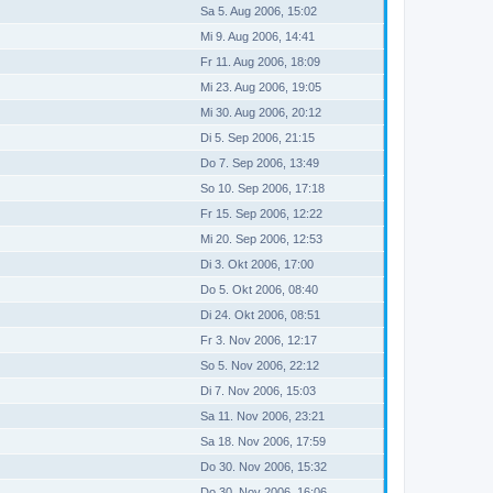
Sa 5. Aug 2006, 15:02
Mi 9. Aug 2006, 14:41
Fr 11. Aug 2006, 18:09
Mi 23. Aug 2006, 19:05
Mi 30. Aug 2006, 20:12
Di 5. Sep 2006, 21:15
Do 7. Sep 2006, 13:49
So 10. Sep 2006, 17:18
Fr 15. Sep 2006, 12:22
Mi 20. Sep 2006, 12:53
Di 3. Okt 2006, 17:00
Do 5. Okt 2006, 08:40
Di 24. Okt 2006, 08:51
Fr 3. Nov 2006, 12:17
So 5. Nov 2006, 22:12
Di 7. Nov 2006, 15:03
Sa 11. Nov 2006, 23:21
Sa 18. Nov 2006, 17:59
Do 30. Nov 2006, 15:32
Do 30. Nov 2006, 16:06