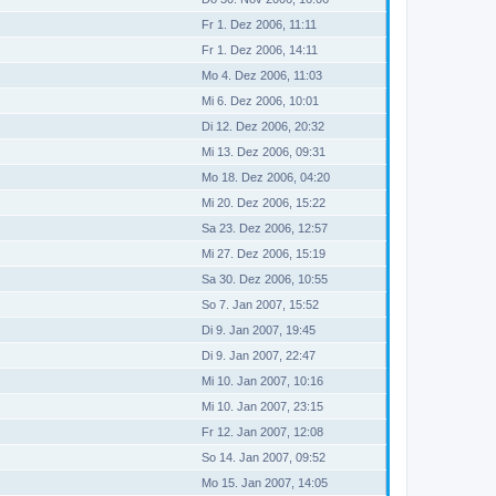
Fr 1. Dez 2006, 11:11
Fr 1. Dez 2006, 14:11
Mo 4. Dez 2006, 11:03
Mi 6. Dez 2006, 10:01
Di 12. Dez 2006, 20:32
Mi 13. Dez 2006, 09:31
Mo 18. Dez 2006, 04:20
Mi 20. Dez 2006, 15:22
Sa 23. Dez 2006, 12:57
Mi 27. Dez 2006, 15:19
Sa 30. Dez 2006, 10:55
So 7. Jan 2007, 15:52
Di 9. Jan 2007, 19:45
Di 9. Jan 2007, 22:47
Mi 10. Jan 2007, 10:16
Mi 10. Jan 2007, 23:15
Fr 12. Jan 2007, 12:08
So 14. Jan 2007, 09:52
Mo 15. Jan 2007, 14:05