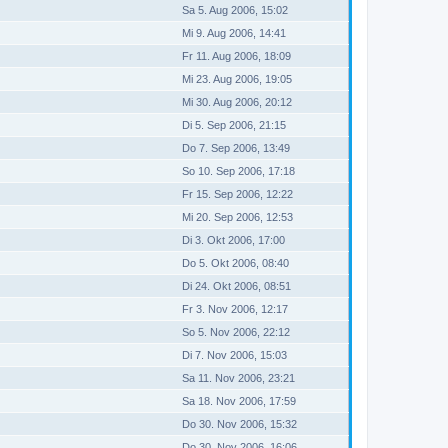
Sa 5. Aug 2006, 15:02
Mi 9. Aug 2006, 14:41
Fr 11. Aug 2006, 18:09
Mi 23. Aug 2006, 19:05
Mi 30. Aug 2006, 20:12
Di 5. Sep 2006, 21:15
Do 7. Sep 2006, 13:49
So 10. Sep 2006, 17:18
Fr 15. Sep 2006, 12:22
Mi 20. Sep 2006, 12:53
Di 3. Okt 2006, 17:00
Do 5. Okt 2006, 08:40
Di 24. Okt 2006, 08:51
Fr 3. Nov 2006, 12:17
So 5. Nov 2006, 22:12
Di 7. Nov 2006, 15:03
Sa 11. Nov 2006, 23:21
Sa 18. Nov 2006, 17:59
Do 30. Nov 2006, 15:32
Do 30. Nov 2006, 16:06