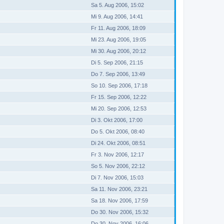
Sa 5. Aug 2006, 15:02
Mi 9. Aug 2006, 14:41
Fr 11. Aug 2006, 18:09
Mi 23. Aug 2006, 19:05
Mi 30. Aug 2006, 20:12
Di 5. Sep 2006, 21:15
Do 7. Sep 2006, 13:49
So 10. Sep 2006, 17:18
Fr 15. Sep 2006, 12:22
Mi 20. Sep 2006, 12:53
Di 3. Okt 2006, 17:00
Do 5. Okt 2006, 08:40
Di 24. Okt 2006, 08:51
Fr 3. Nov 2006, 12:17
So 5. Nov 2006, 22:12
Di 7. Nov 2006, 15:03
Sa 11. Nov 2006, 23:21
Sa 18. Nov 2006, 17:59
Do 30. Nov 2006, 15:32
Do 30. Nov 2006, 16:06