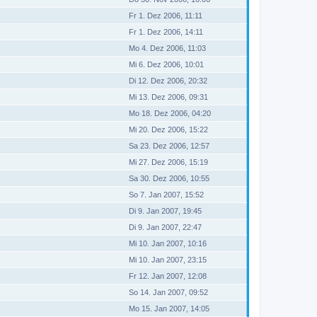
Fr 1. Dez 2006, 11:11
Fr 1. Dez 2006, 14:11
Mo 4. Dez 2006, 11:03
Mi 6. Dez 2006, 10:01
Di 12. Dez 2006, 20:32
Mi 13. Dez 2006, 09:31
Mo 18. Dez 2006, 04:20
Mi 20. Dez 2006, 15:22
Sa 23. Dez 2006, 12:57
Mi 27. Dez 2006, 15:19
Sa 30. Dez 2006, 10:55
So 7. Jan 2007, 15:52
Di 9. Jan 2007, 19:45
Di 9. Jan 2007, 22:47
Mi 10. Jan 2007, 10:16
Mi 10. Jan 2007, 23:15
Fr 12. Jan 2007, 12:08
So 14. Jan 2007, 09:52
Mo 15. Jan 2007, 14:05