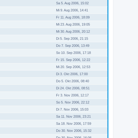
Sa 5. Aug 2006, 15:02
Mi 9. Aug 2006, 14:41
Fr 11. Aug 2006, 18:09
Mi 23. Aug 2006, 19:05
Mi 30. Aug 2006, 20:12
Di 5. Sep 2006, 21:15
Do 7. Sep 2006, 13:49
So 10. Sep 2006, 17:18
Fr 15. Sep 2006, 12:22
Mi 20. Sep 2006, 12:53
Di 3. Okt 2006, 17:00
Do 5. Okt 2006, 08:40
Di 24. Okt 2006, 08:51
Fr 3. Nov 2006, 12:17
So 5. Nov 2006, 22:12
Di 7. Nov 2006, 15:03
Sa 11. Nov 2006, 23:21
Sa 18. Nov 2006, 17:59
Do 30. Nov 2006, 15:32
Do 30. Nov 2006, 16:06