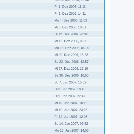
Fr 1. Dez 2006, 11:11
Fr 1. Dez 2006, 14:11
Mo 4. Dez 2006, 11:03
Mi 6. Dez 2006, 10:01
Di 12. Dez 2006, 20:32
Mi 13. Dez 2006, 09:31
Mo 18. Dez 2006, 04:20
Mi 20. Dez 2006, 15:22
Sa 23. Dez 2006, 12:57
Mi 27. Dez 2006, 15:19
Sa 30. Dez 2006, 10:55
So 7. Jan 2007, 15:52
Di 9. Jan 2007, 19:45
Di 9. Jan 2007, 22:47
Mi 10. Jan 2007, 10:16
Mi 10. Jan 2007, 23:15
Fr 12. Jan 2007, 12:08
So 14. Jan 2007, 09:52
Mo 15. Jan 2007, 14:05