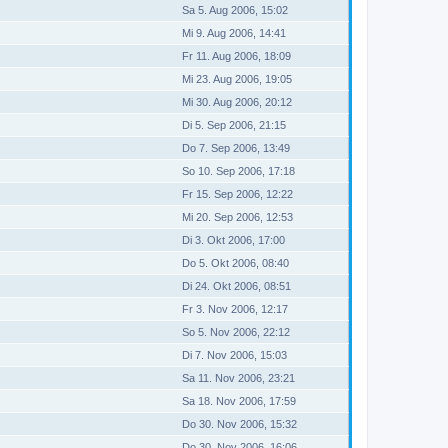
Sa 5. Aug 2006, 15:02
Mi 9. Aug 2006, 14:41
Fr 11. Aug 2006, 18:09
Mi 23. Aug 2006, 19:05
Mi 30. Aug 2006, 20:12
Di 5. Sep 2006, 21:15
Do 7. Sep 2006, 13:49
So 10. Sep 2006, 17:18
Fr 15. Sep 2006, 12:22
Mi 20. Sep 2006, 12:53
Di 3. Okt 2006, 17:00
Do 5. Okt 2006, 08:40
Di 24. Okt 2006, 08:51
Fr 3. Nov 2006, 12:17
So 5. Nov 2006, 22:12
Di 7. Nov 2006, 15:03
Sa 11. Nov 2006, 23:21
Sa 18. Nov 2006, 17:59
Do 30. Nov 2006, 15:32
Do 30. Nov 2006, 16:06