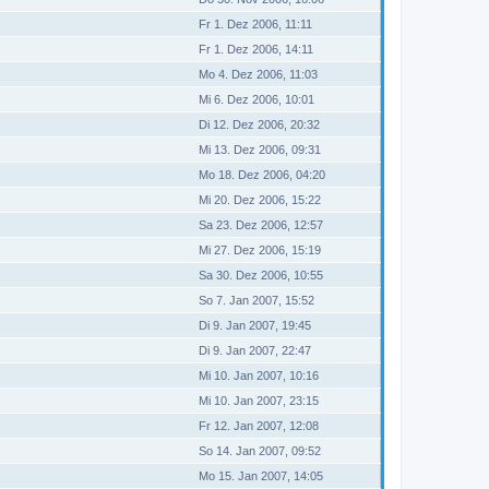
Fr 1. Dez 2006, 11:11
Fr 1. Dez 2006, 14:11
Mo 4. Dez 2006, 11:03
Mi 6. Dez 2006, 10:01
Di 12. Dez 2006, 20:32
Mi 13. Dez 2006, 09:31
Mo 18. Dez 2006, 04:20
Mi 20. Dez 2006, 15:22
Sa 23. Dez 2006, 12:57
Mi 27. Dez 2006, 15:19
Sa 30. Dez 2006, 10:55
So 7. Jan 2007, 15:52
Di 9. Jan 2007, 19:45
Di 9. Jan 2007, 22:47
Mi 10. Jan 2007, 10:16
Mi 10. Jan 2007, 23:15
Fr 12. Jan 2007, 12:08
So 14. Jan 2007, 09:52
Mo 15. Jan 2007, 14:05