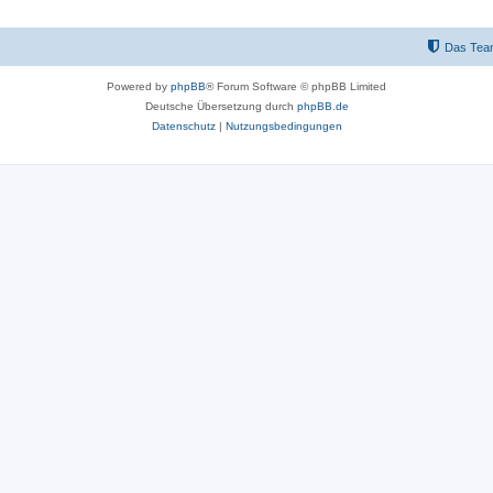
Das Tea
Powered by
phpBB
® Forum Software © phpBB Limited
Deutsche Übersetzung durch
phpBB.de
Datenschutz
|
Nutzungsbedingungen