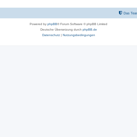
Das Tea
Powered by
phpBB
® Forum Software © phpBB Limited
Deutsche Übersetzung durch
phpBB.de
Datenschutz
|
Nutzungsbedingungen