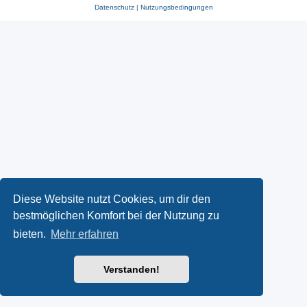
Datenschutz
|
Nutzungsbedingungen
Diese Website nutzt Cookies, um dir den
bestmöglichen Komfort bei der Nutzung zu
bieten.
Mehr erfahren
Verstanden!