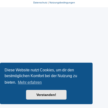
Datenschutz
|
Nutzungsbedingungen
Diese Website nutzt Cookies, um dir den
bestmöglichen Komfort bei der Nutzung zu
bieten.
Mehr erfahren
Verstanden!