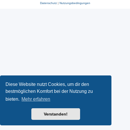
Datenschutz
|
Nutzungsbedingungen
Diese Website nutzt Cookies, um dir den
bestmöglichen Komfort bei der Nutzung zu
bieten.
Mehr erfahren
Verstanden!