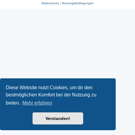
Datenschutz
|
Nutzungsbedingungen
Diese Website nutzt Cookies, um dir den
bestmöglichen Komfort bei der Nutzung zu
bieten.
Mehr erfahren
Verstanden!