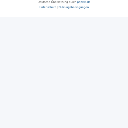
Deutsche Übersetzung durch
phpBB.de
Datenschutz
|
Nutzungsbedingungen