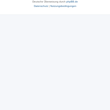
Deutsche Übersetzung durch
phpBB.de
Datenschutz
|
Nutzungsbedingungen