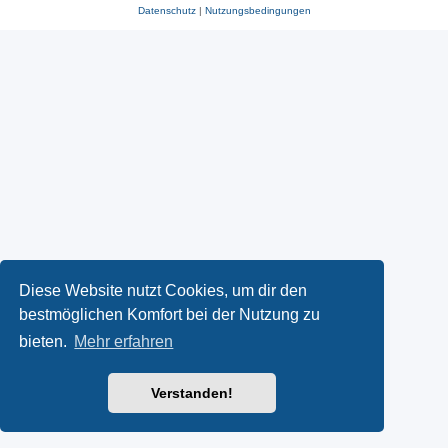
Datenschutz
|
Nutzungsbedingungen
Diese Website nutzt Cookies, um dir den
bestmöglichen Komfort bei der Nutzung zu
bieten.
Mehr erfahren
Verstanden!