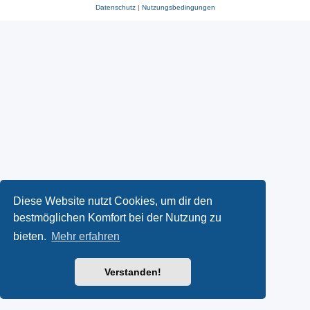
Datenschutz
|
Nutzungsbedingungen
Diese Website nutzt Cookies, um dir den
bestmöglichen Komfort bei der Nutzung zu
bieten.
Mehr erfahren
Verstanden!