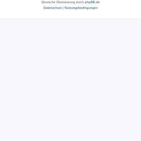
Deutsche Übersetzung durch
phpBB.de
Datenschutz
|
Nutzungsbedingungen