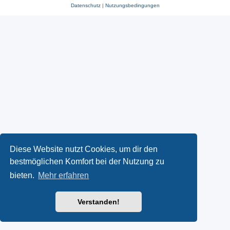
Datenschutz
|
Nutzungsbedingungen
Diese Website nutzt Cookies, um dir den
bestmöglichen Komfort bei der Nutzung zu
bieten.
Mehr erfahren
Verstanden!