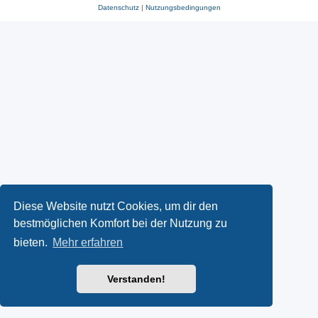
Datenschutz
|
Nutzungsbedingungen
Diese Website nutzt Cookies, um dir den
bestmöglichen Komfort bei der Nutzung zu
bieten.
Mehr erfahren
Verstanden!